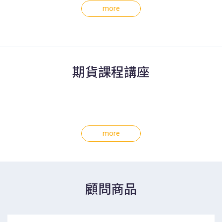
more
期貨課程講座
more
顧問商品