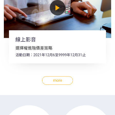
線上影音
選擇權進階價差策略
活動日期：2021年12月6至9999年12月31止
more