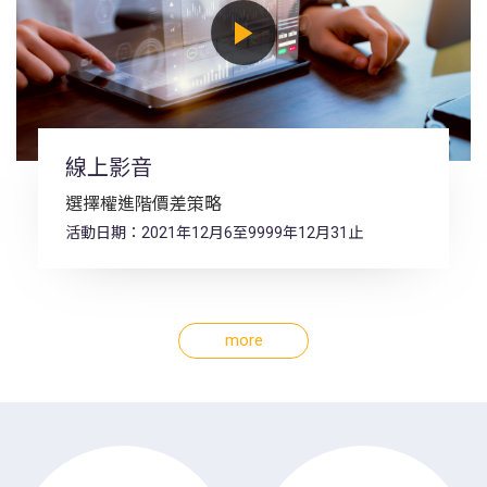
線上影音
選擇權進階價差策略
活動日期：2021年12月6至9999年12月31止
more