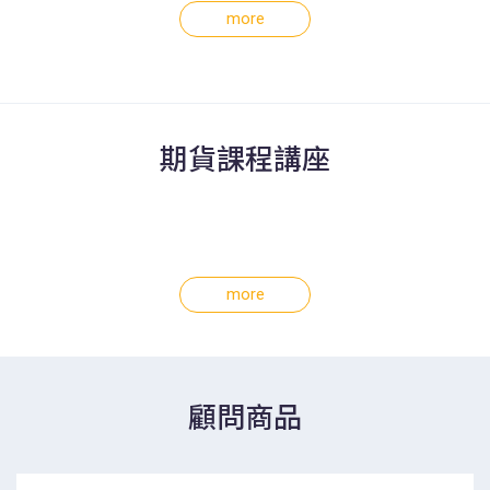
more
期貨課程講座
more
顧問商品