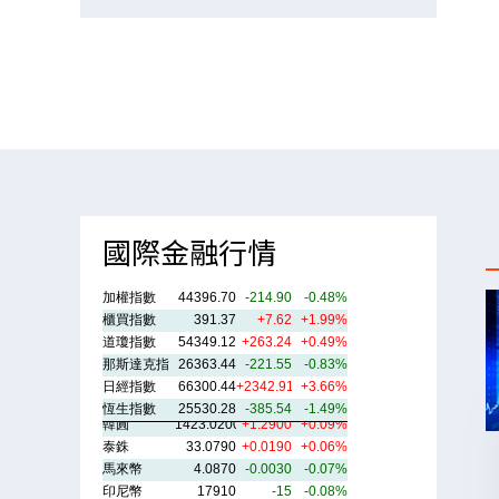
國際金融行情