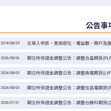
公告事
交易人申訴、查詢部位、權益數、開戶及
2018/08/29
期交所保證金調整公告：調整合晶期貨(PLF
2026/08/06
7日一般交易時段結束後起實施。
期交所保證金調整公告：調整南電期貨(LYF
2026/08/03
日一般交易時段結束後起實施。
期交所保證金調整公告：調整信昌電期貨(PK
2026/08/03
日一般交易時段結束後起實施。
期交所保證金調整公告：調整台勝科期貨(QD
2026/07/31
日一般交易時段結束後起實施。