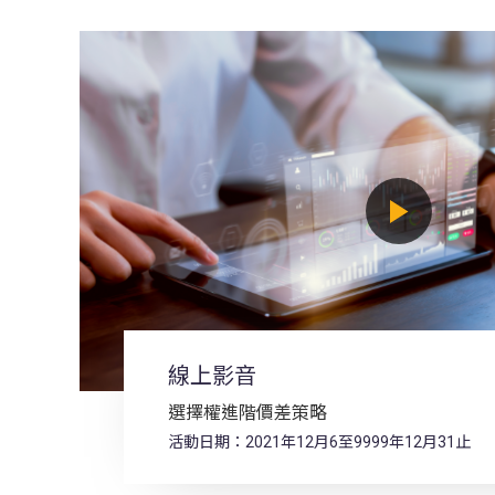
線上影音
選擇權進階價差策略
活動日期：2021年12月6至9999年12月31止