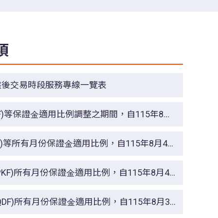
項
盤後交易時段服務專線一覽表
)等保證金適用比例調整之期間，自115年8月
)等所有月份保證金適用比例，自115年8月4
F)所有月份保證金適用比例，自115年8月4
F)所有月份保證金適用比例，自115年8月3