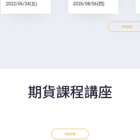
2022/06/24(五)
2026/08/06(四)
more
期貨課程講座
more