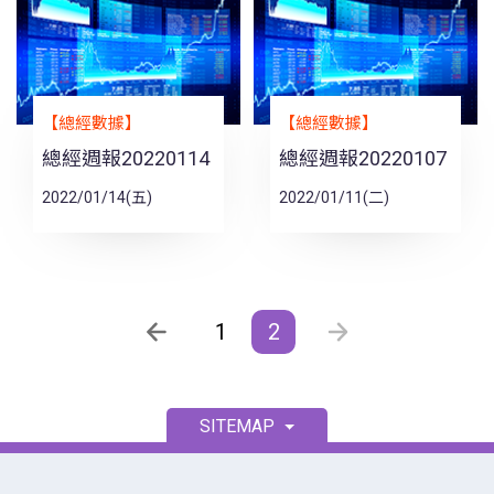
【總經數據】
【總經數據】
總經週報20220114
總經週報20220107
2022/01/14(五)
2022/01/11(二)
1
2
SITEMAP