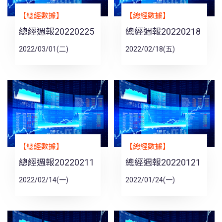
【總經數據】
【總經數據】
總經週報20220225
總經週報20220218
2022/03/01(二)
2022/02/18(五)
【總經數據】
【總經數據】
總經週報20220211
總經週報20220121
2022/02/14(一)
2022/01/24(一)