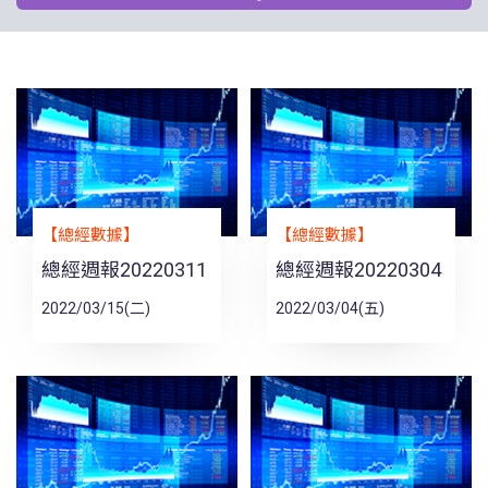
【總經數據】
【總經數據】
總經週報20220311
總經週報20220304
2022/03/15(二)
2022/03/04(五)