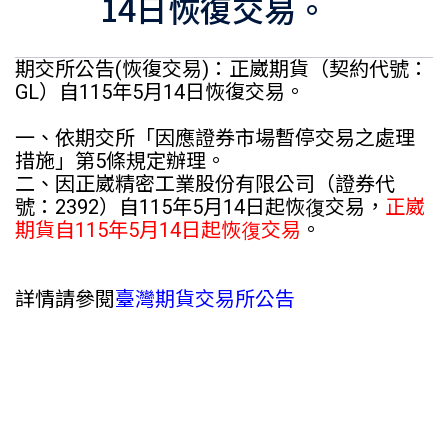
14日恢復交易。
期交所公告(恢復交易)：正崴期貨（契約代號：
GL）自115年5月14日恢復交易。
一、依期交所「因應證券市場暫停交易之處理
措施」第5條規定辦理。
二、因正崴精密工業股份有限公司（證券代
號：2392）自115年5月14日起恢復交易，
正崴
期貨自115年5月14日起恢復交易
。
詳情請參閱
臺灣期貨交易所公告